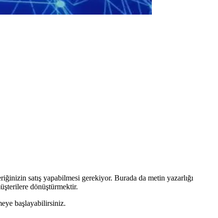
iğinizin satış yapabilmesi gerekiyor. Burada da metin yazarlığı
üşterilere dönüştürmektir.
eye başlayabilirsiniz.