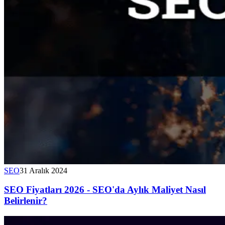
SEO
31 Aralık 2024
SEO Fiyatları 2026 - SEO'da Aylık Maliyet Nasıl
Belirlenir?