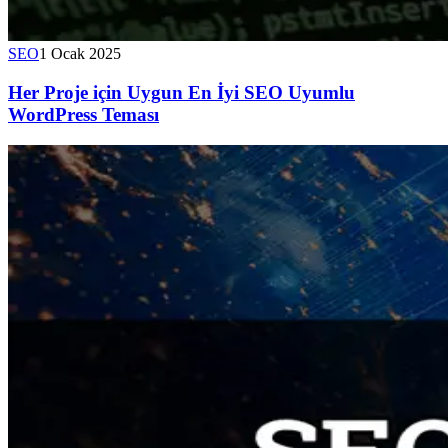
SEO
1 Ocak 2025
Her Proje için Uygun En İyi SEO Uyumlu
WordPress Teması