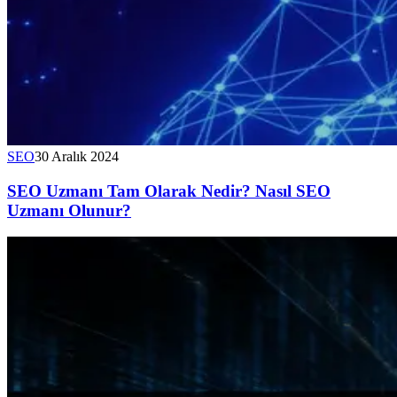
SEO
30 Aralık 2024
SEO Uzmanı Tam Olarak Nedir? Nasıl SEO
Uzmanı Olunur?