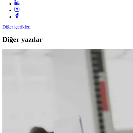
Diğer içerikler...
Diğer yazılar