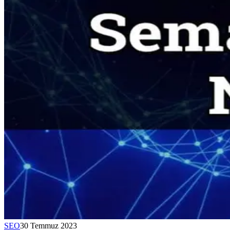
SEO
30 Temmuz 2023