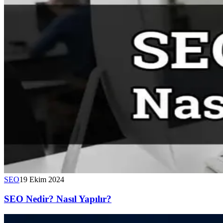
SEO
19 Ekim 2024
SEO Nedir? Nasıl Yapılır?