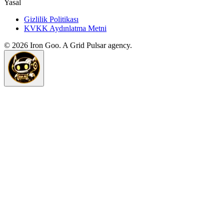
Yasal
Gizlilik Politikası
KVKK Aydınlatma Metni
©
2026
Iron Goo. A Grid Pulsar agency.