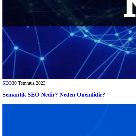
SEO
30 Temmuz 2023
Semantik SEO Nedir? Neden Önemlidir?